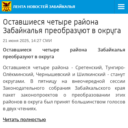
Оставшиеся четыре района
Забайкалья преобразуют в округа
СМИ
21 июня 2025, 14:27
Оставшиеся четыре района Забайкалья
преобразуют в округа
Оставшиеся четыре района - Сретенский, Тунгиро-
Олёкминский, Чернышевский и Шилкинский - станут
округами. В пятницу на внеочередной сессии
Законодательного собрания Забайкальского края
пакет законопроектов о преобразовании этих
районов в округа был принят большинством голосов
в двух чтениях.
Читать полностью