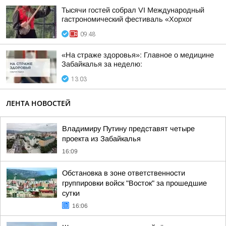
Тысячи гостей собрал VI Международный
гастрономический фестиваль «Хорхог
09:48
«На страже здоровья»: Главное о медицине
Забайкалья за неделю:
13:03
ЛЕНТА НОВОСТЕЙ
Владимиру Путину представят четыре
проекта из Забайкалья
16:09
Обстановка в зоне ответственности
группировки войск "Восток" за прошедшие
сутки
16:06