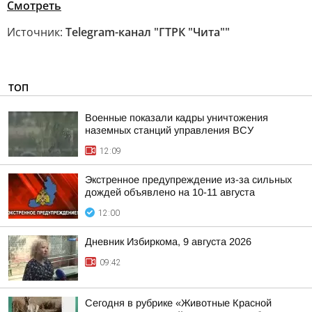
Смотреть
Источник:
Telegram-канал "ГТРК "Чита""
ТОП
Военные показали кадры уничтожения
наземных станций управления ВСУ
12:09
Экстренное предупреждение из-за сильных
дождей объявлено на 10-11 августа
12:00
Дневник Избиркома, 9 августа 2026
09:42
Сегодня в рубрике «Животные Красной