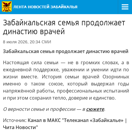
Забайкальская семья продолжает
династию врачей
СМИ
8 июля 2026, 20:34
Забайкальская семья продолжает династию врачей
Настоящая сила семьи — не в громких словах, а в
ежедневной поддержке, уважении и умении идти по
жизни вместе. История семьи врачей Озорниных
именно о таком союзе, который выдержал годы
напряжённой работы, профессиональных испытаний
и при этом сохранил тепло, доверие и единство.
О верности семье и профессии — в
сюжете
.
Источник:
Канал в МАКС "Телеканал «Забайкалье» |
Чита Новости"