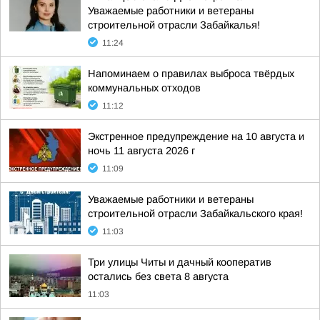
Уважаемые работники и ветераны
строительной отрасли Забайкалья!
11:24
Напоминаем о правилах выброса твёрдых
коммунальных отходов
11:12
Экстренное предупреждение на 10 августа и
ночь 11 августа 2026 г
11:09
Уважаемые работники и ветераны
строительной отрасли Забайкальского края!
11:03
Три улицы Читы и дачный кооператив
остались без света 8 августа
11:03