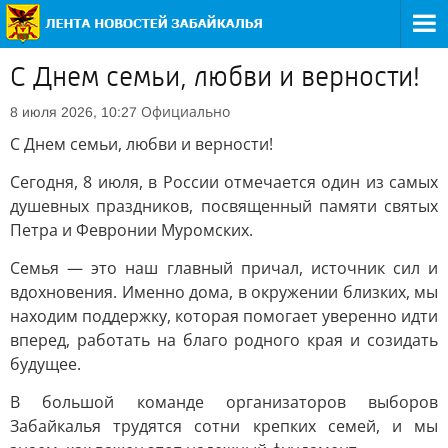
С Днем семьи, любви и верности!
Официально
8 июля 2026, 10:27
С Днем семьи, любви и верности!
Сегодня, 8 июля, в России отмечается один из самых
душевных праздников, посвященный памяти святых
Петра и Февронии Муромских.
Семья — это наш главный причал, источник сил и
вдохновения. Именно дома, в окружении близких, мы
находим поддержку, которая помогает уверенно идти
вперед, работать на благо родного края и созидать
будущее.
В большой команде организаторов выборов
Забайкалья трудятся сотни крепких семей, и мы