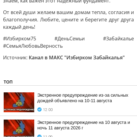
знаем, как важен этот надежный фундамент.
От всей души желаем вашим домам тепла, согласия и
благополучия. Любите, цените и берегите друг друга
каждый день!
#Избирком75 #ДеньСемьи #Забайкалье
#СемьяЛюбовьВерность
Источник:
Канал в МАКС "Избирком Забайкалья"
ТОП
Экстренное предупреждение из-за сильных
дождей объявлено на 10-11 августа
12:00
Экстренное предупреждение на 10 августа и
ночь 11 августа 2026 г