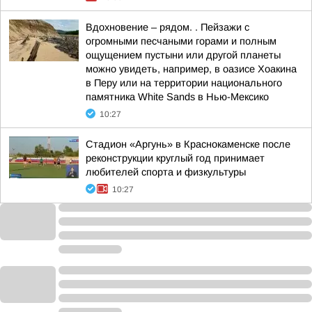
Вдохновение – рядом. . Пейзажи с
огромными песчаными горами и полным
ощущением пустыни или другой планеты
можно увидеть, например, в оазисе Хоакина
в Перу или на территории национального
памятника White Sands в Нью-Мексико
10:27
Стадион «Аргунь» в Краснокаменске после
реконструкции круглый год принимает
любителей спорта и физкультуры
10:27