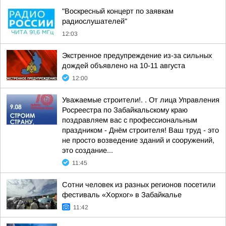
"Воскресный концерт по заявкам
радиослушателей"
12:03
Экстренное предупреждение из-за сильных
дождей объявлено на 10-11 августа
12:00
Уважаемые строители!. . От лица Управления
Росреестра по Забайкальскому краю
поздравляем вас с профессиональным
праздником - Днём строителя! Ваш труд - это
не просто возведение зданий и сооружений,
это создание...
11:45
Сотни человек из разных регионов посетили
фестиваль «Хорхог» в Забайкалье
11:42