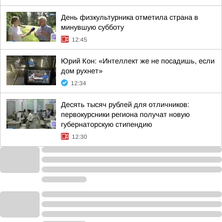
День физкультурника отметила страна в
минувшую субботу
12:45
Юрий Кон: «Интеллект же не посадишь, если
дом рухнет»
12:34
Десять тысяч рублей для отличников:
первокурсники региона получат новую
губернаторскую стипендию
12:30