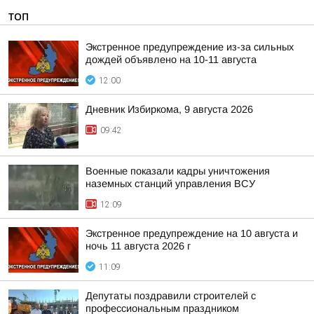
ТОП
Экстренное предупреждение из-за сильных
дождей объявлено на 10-11 августа
12:00
Дневник Избиркома, 9 августа 2026
09:42
Военные показали кадры уничтожения
наземных станций управления ВСУ
12:09
Экстренное предупреждение на 10 августа и
ночь 11 августа 2026 г
11:09
Депутаты поздравили строителей с
профессиональным праздником