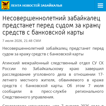
Несовершеннолетний забайкалец
предстанет перед судом за кражу
средств с банковской карты
СМИ
7 июля 2026, 21:48
Несовершеннолетний забайкалец предстанет перед
судом за кражу средств с банковской карты
Агинский межрайонный следственный отдел СУ СК
России по Забайкальскому краю завершил
расследование уголовного дела в отношении 17-
летнего местного жителя, обвиняемого в краже
средств с банковской карты. Об этом 7 июля
сообщили в пресс-службе регионального
Следственного управления.