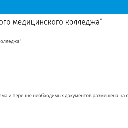
ого медицинского колледжа"
колледжа"
ма и перечне необходимых документов размещена на оф