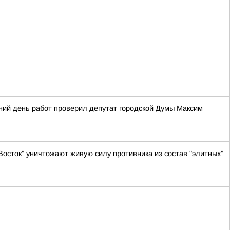
шний день работ проверил депутат городской Думы Максим
Восток" уничтожают живую силу противника из состав "элитных"