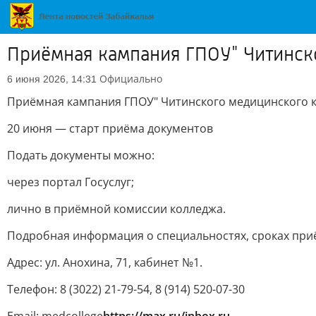
Приёмная кампания ГПОУ" Читинск
Официально
6 июня 2026, 14:31
Приёмная кампания ГПОУ" Читинского медицинского 
20 июня — старт приёма документов
Подать документы можно:
через портал Госуслуг;
лично в приёмной комиссии колледжа.
Подробная информация о специальностях, сроках приё
Адрес: ул. Анохина, 71, кабинет №1.
Телефон: 8 (3022) 21-79-54, 8 (914) 520-07-30