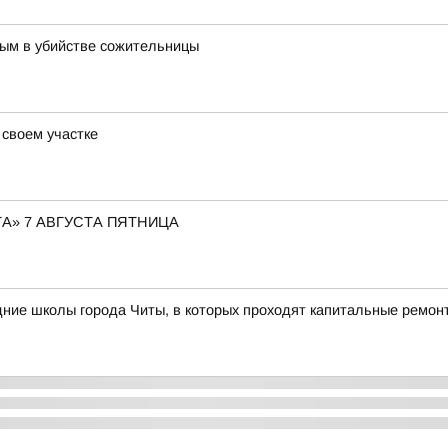
ным в убийстве сожительницы
 своем участке
А» 7 АВГУСТА ПЯТНИЦА
ние школы города Читы, в которых проходят капитальные ремон