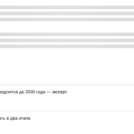
одлится до 2030 года — эксперт
ть в два этапа