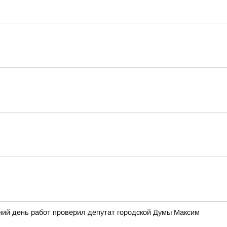
ний день работ проверил депутат городской Думы Максим