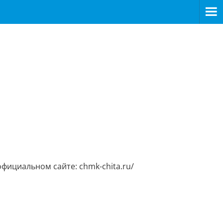
ициальном сайте: chmk-chita.ru/