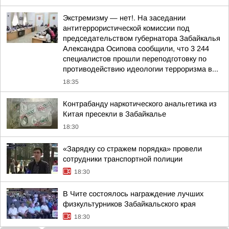
Экстремизму — нет!. На заседании
антитеррористической комиссии под
председательством губернатора Забайкалья
Александра Осипова сообщили, что 3 244
специалистов прошли переподготовку по
противодействию идеологии терроризма в...
18:35
Контрабанду наркотического анальгетика из
Китая пресекли в Забайкалье
18:30
«Зарядку со стражем порядка» провели
сотрудники транспортной полиции
18:30
В Чите состоялось награждение лучших
физкультурников Забайкальского края
18:30