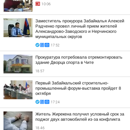
10:06
Заместитель прокурора Забайкалья Алексей
Радченко провел личный прием жителей
Александрово-Заводского и Нерчинского
муниципальных округов
17:52
Прокуратура потребовала отремонтировать
здание Дворца спорта в Чите
18:57
Первый Забайкальский строительно-
промышленный форум-выставка пройдет 8
октября
17:24
Житель Жирекена получил условный срок за
поджог двух автомобилей из-за конфликта
18:46