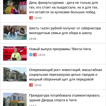
День физкультурника - дата не только для
тех, кто стоит на пьедестале, но и для тех,
кто остаётся за кулисами больших побед
19:09
Шесть тысяч рублей получат от губернатора
многодетные семьи для сбора в школу
19:06
Новый выпуск программы "Вести-Чита
19:02
Опережающий рост инвестиций, масштабная
социальная перезагрузка целых городов и
мощный оборонный щит для передовой
19:02
Прокуратура потребовала отремонтировать
здание Дворца спорта в Чите