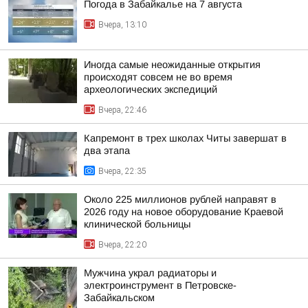
Погода в Забайкалье на 7 августа
Вчера, 13:10
Иногда самые неожиданные открытия
происходят совсем не во время
археологических экспедиций
Вчера, 22:46
Капремонт в трех школах Читы завершат в
два этапа
Вчера, 22:35
Около 225 миллионов рублей направят в
2026 году на новое оборудование Краевой
клинической больницы
Вчера, 22:20
Мужчина украл радиаторы и
электроинструмент в Петровске-
Забайкальском