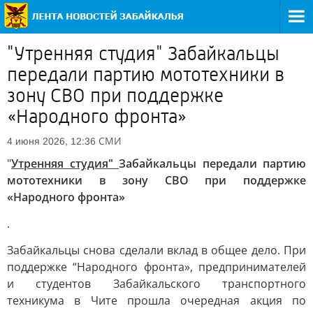
"Утренняя студия" Забайкальцы
передали партию мототехники в
зону СВО при поддержке
«Народного фронта»
СМИ
4 июня 2026, 12:36
"
Утренняя студия"
Забайкальцы передали партию
мототехники в зону СВО при поддержке
«Народного фронта»
.
Забайкальцы снова сделали вклад в общее дело. При
поддержке “Народного фронта», предпринимателей
и студентов Забайкальского транспортного
техникума в Чите прошла очередная акция по