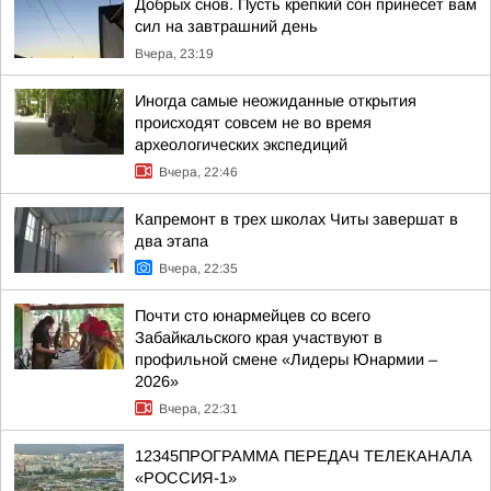
Добрых снов. Пусть крепкий сон принесет вам
сил на завтрашний день
Вчера, 23:19
Иногда самые неожиданные открытия
происходят совсем не во время
археологических экспедиций
Вчера, 22:46
Капремонт в трех школах Читы завершат в
два этапа
Вчера, 22:35
Почти сто юнармейцев со всего
Забайкальского края участвуют в
профильной смене «Лидеры Юнармии –
2026»
Вчера, 22:31
12345ПРОГРАММА ПЕРЕДАЧ ТЕЛЕКАНАЛА
«РОССИЯ-1»