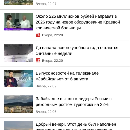
Вчера, 22:27
Около 225 миллионов рублей направят в
2026 году на новое оборудование Краевой
клинической больницы
Вчера, 22:20
До начала нового учебного года остаются
считанные недели
Вчера, 22:20
Выпуск новостей на телеканале
«Забайкалье» от 6 августа
Вчера, 22:09
Забайкалье вышло в лидеры России с
рекордным ростом турпотока на 32%
Вчера, 22:08
Добрый вечер!. Этот день был наполнен