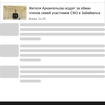
Жителя Архангельска осудят за обман
членов семей участников СВО в Забайкалье
Вчера, 21:33