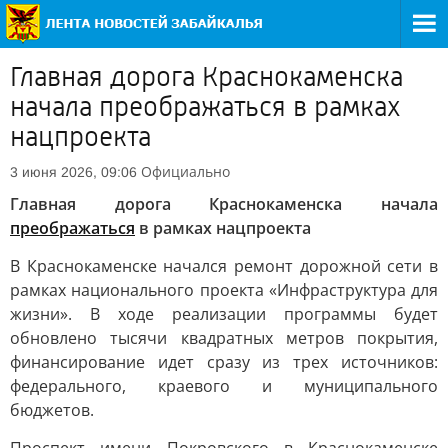
Главная дорога Краснокаменска
начала преображаться в рамках
нацпроекта
Официально
3 июня 2026, 09:06
Главная дорога Краснокаменска начала
преображаться
в рамках нацпроекта
В Краснокаменске начался ремонт дорожной сети в
рамках национального проекта «Инфраструктура для
жизни». В ходе реализации программы будет
обновлено тысячи квадратных метров покрытия,
финансирование идет сразу из трех источников:
федерального, краевого и муниципального
бюджетов.