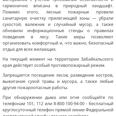
гармонично вписана в природный ландшафт.
Помимо этого, лесные пожарные провели
санитарную очистку прилегающей зоны — убрали
сухостой, валежник и случайный мусор, а также
обновили информационные стенды о правилах
поведения в лесу. Такие меры позволяют
организовать комфортный и, что важно, безопасный
отдых для всех желающих.
На текущий момент на территории Забайкальского
края действует особый противопожарный режим.
Запрещается посещение лесов, разведение костров,
выжигание сухой травы и мусора, а также любые
другие пожароопасные работы.
При обнаружении дыма или огня сообщайте по
телефонам 101, 112 или 8-800-100-94-00 - бесплатный
круглосуточный телефон прямой линии Федеральной