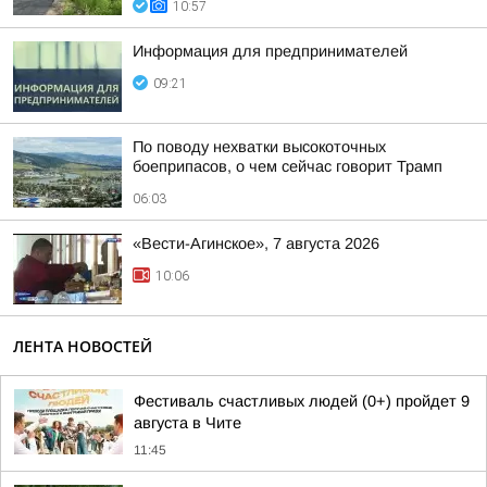
10:57
Информация для предпринимателей
09:21
По поводу нехватки высокоточных
боеприпасов, о чем сейчас говорит Трамп
06:03
«Вести-Агинское», 7 августа 2026
10:06
ЛЕНТА НОВОСТЕЙ
Фестиваль счастливых людей (0+) пройдет 9
августа в Чите
11:45