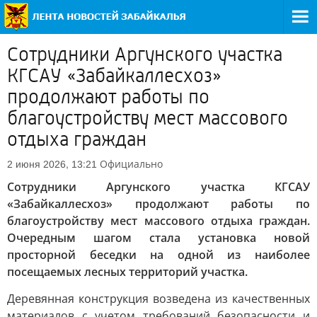
Сотрудники Аргунского участка
КГСАУ «Забайкаллесхоз»
продолжают работы по
благоустройству мест массового
отдыха граждан
Официально
2 июня 2026, 13:21
Сотрудники Аргунского участка КГСАУ
«Забайкаллесхоз» продолжают работы по
благоустройству мест массового отдыха граждан.
Очередным шагом стала установка новой
просторной беседки на одной из наиболее
посещаемых лесных территорий участка.
Деревянная конструкция возведена из качественных
материалов с учетом требований безопасности и