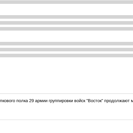
лкового полка 29 армии группировки войск "Восток" продолжают