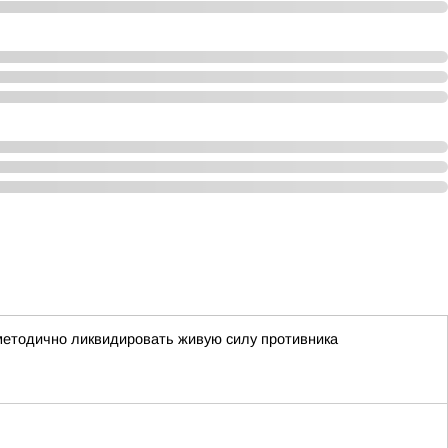
 методично ликвидировать живую силу противника