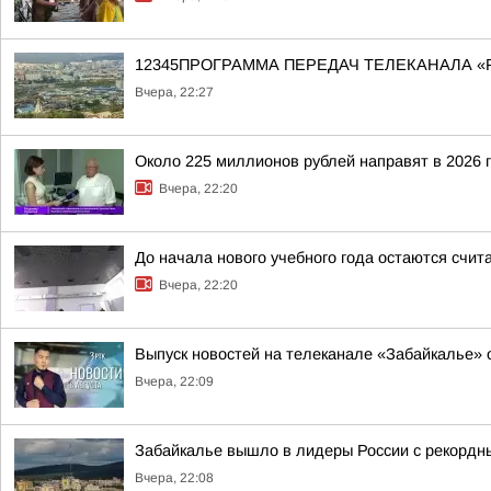
12345ПРОГРАММА ПЕРЕДАЧ ТЕЛЕКАНАЛА «
Вчера, 22:27
Около 225 миллионов рублей направят в 2026 
Вчера, 22:20
До начала нового учебного года остаются счи
Вчера, 22:20
Выпуск новостей на телеканале «Забайкалье» о
Вчера, 22:09
Забайкалье вышло в лидеры России с рекордн
Вчера, 22:08