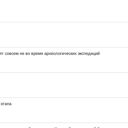
т совсем не во время археологических экспедиций
 этапа