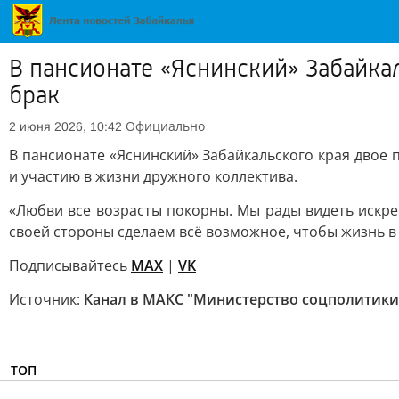
В пансионате «Яснинский» Забайка
брак
Официально
2 июня 2026, 10:42
В пансионате «Яснинский» Забайкальского края двое 
и участию в жизни дружного коллектива.
«Любви все возрасты покорны. Мы рады видеть искре
своей стороны сделаем всё возможное, чтобы жизнь в
Подписывайтесь
МАХ
|
VK
Источник:
Канал в МАКС "Министерство соцполитики
ТОП