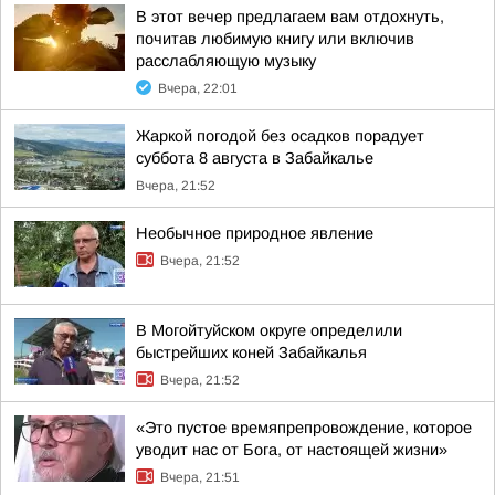
В этот вечер предлагаем вам отдохнуть,
почитав любимую книгу или включив
расслабляющую музыку
Вчера, 22:01
Жаркой погодой без осадков порадует
суббота 8 августа в Забайкалье
Вчера, 21:52
Необычное природное явление
Вчера, 21:52
В Могойтуйском округе определили
быстрейших коней Забайкалья
Вчера, 21:52
«Это пустое времяпрепровождение, которое
уводит нас от Бога, от настоящей жизни»
Вчера, 21:51