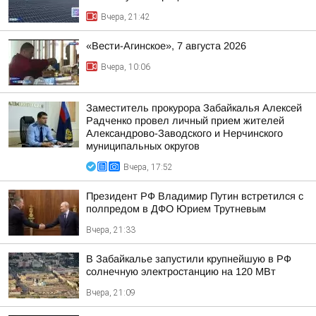
Вчера, 21:42
«Вести-Агинское», 7 августа 2026
Вчера, 10:06
Заместитель прокурора Забайкалья Алексей
Радченко провел личный прием жителей
Александрово-Заводского и Нерчинского
муниципальных округов
Вчера, 17:52
Президент РФ Владимир Путин встретился с
полпредом в ДФО Юрием Трутневым
Вчера, 21:33
В Забайкалье запустили крупнейшую в РФ
солнечную электростанцию на 120 МВт
Вчера, 21:09