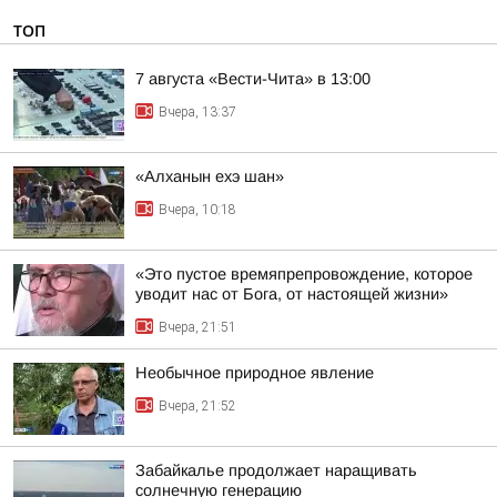
ТОП
7 августа «Вести-Чита» в 13:00
Вчера, 13:37
«Алханын ехэ шан»
Вчера, 10:18
«Это пустое времяпрепровождение, которое
уводит нас от Бога, от настоящей жизни»
Вчера, 21:51
Необычное природное явление
Вчера, 21:52
Забайкалье продолжает наращивать
солнечную генерацию