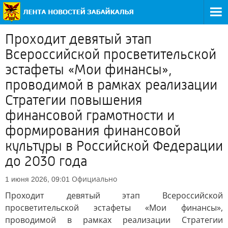
Проходит девятый этап
Всероссийской просветительской
эстафеты «Мои финансы»,
проводимой в рамках реализации
Стратегии повышения
финансовой грамотности и
формирования финансовой
культуры в Российской Федерации
до 2030 года
Официально
1 июня 2026, 09:01
Проходит девятый этап Всероссийской
просветительской эстафеты «Мои финансы»,
проводимой в рамках реализации Стратегии