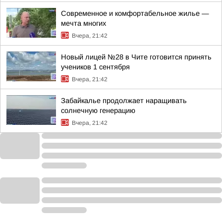
Современное и комфортабельное жилье —
мечта многих
Вчера, 21:42
Новый лицей №28 в Чите готовится принять
учеников 1 сентября
Вчера, 21:42
Забайкалье продолжает наращивать
солнечную генерацию
Вчера, 21:42