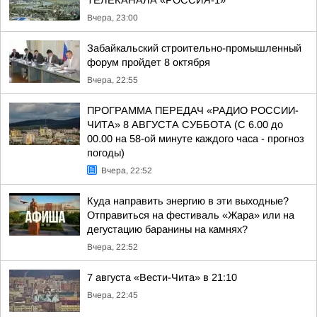
ТЕЛЕКАНАЛА «РОССИЯ-1»
Вчера, 23:00
Забайкальский строительно-промышленный
форум пройдет 8 октября
Вчера, 22:55
ПРОГРАММА ПЕРЕДАЧ «РАДИО РОССИИ-
ЧИТА» 8 АВГУСТА СУББОТА (С 6.00 до
00.00 на 58-ой минуте каждого часа - прогноз
погоды)
Вчера, 22:52
Куда направить энергию в эти выходные?
Отправиться на фестиваль «Жара» или на
дегустацию баранины на камнях?
Вчера, 22:52
7 августа «Вести-Чита» в 21:10
Вчера, 22:45