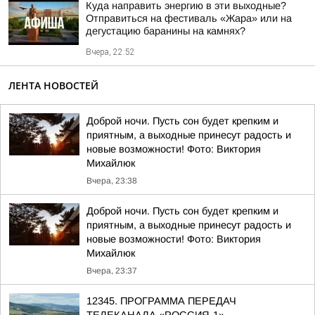
Куда направить энергию в эти выходные?
Отправиться на фестиваль «Жара» или на
дегустацию баранины на камнях?
Вчера, 22:52
ЛЕНТА НОВОСТЕЙ
Доброй ночи. Пусть сон будет крепким и
приятным, а выходные принесут радость и
новые возможности! Фото: Виктория
Михайлюк
Вчера, 23:38
Доброй ночи. Пусть сон будет крепким и
приятным, а выходные принесут радость и
новые возможности! Фото: Виктория
Михайлюк
Вчера, 23:37
12345. ПРОГРАММА ПЕРЕДАЧ