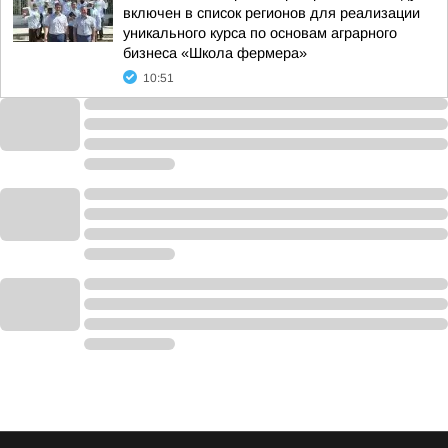
включен в список регионов для реализации
уникального курса по основам аграрного
бизнеса «Школа фермера»
10:51