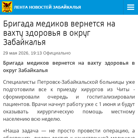
Бригада медиков вернется на
вахту здоровья в округ
Забайкалья
Официально
29 мая 2026, 19:13
Бригада медиков вернется на вахту здоровья в
округ Забайкалья
Специалисты Петровск-Забайкальской больницы уже
подготовили все к приезду хирургов из Читы -
сформировали очередь и госпитализировали
пациентов. Врачи начнут работу уже с 1 июня и будут
оказывать хирургическую помощь местному
населению всю неделю.
«Наша задача — не просто провести операцию, а