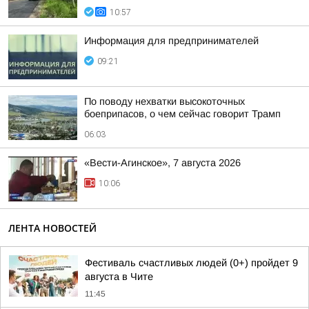
10:57
Информация для предпринимателей
09:21
По поводу нехватки высокоточных
боеприпасов, о чем сейчас говорит Трамп
06:03
«Вести-Агинское», 7 августа 2026
10:06
ЛЕНТА НОВОСТЕЙ
Фестиваль счастливых людей (0+) пройдет 9
августа в Чите
11:45