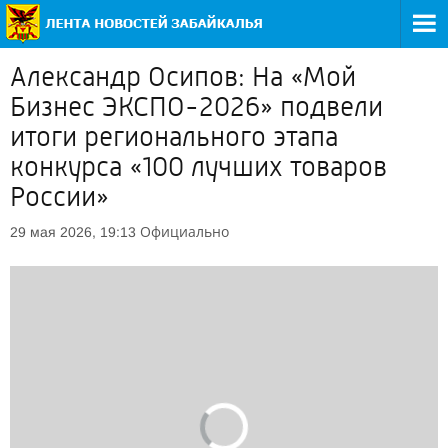
Александр Осипов: На «Мой
Бизнес ЭКСПО-2026» подвели
итоги регионального этапа
конкурса «100 лучших товаров
России»
Официально
29 мая 2026, 19:13