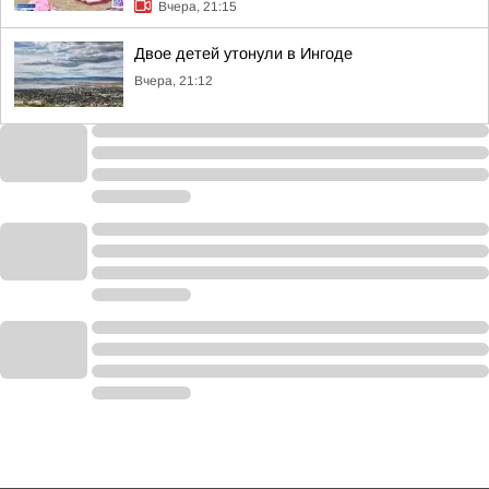
Вчера, 21:15
Двое детей утонули в Ингоде
Вчера, 21:12