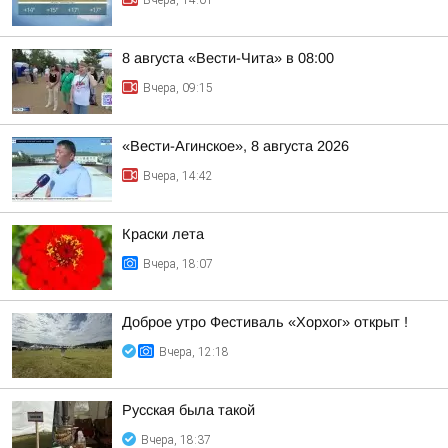
Вчера, 14:01
8 августа «Вести-Чита» в 08:00
Вчера, 09:15
«Вести-Агинское», 8 августа 2026
Вчера, 14:42
Краски лета
Вчера, 18:07
Доброе утро Фестиваль «Хорхог» открыт !
Вчера, 12:18
Русская была такой
Вчера, 18:37