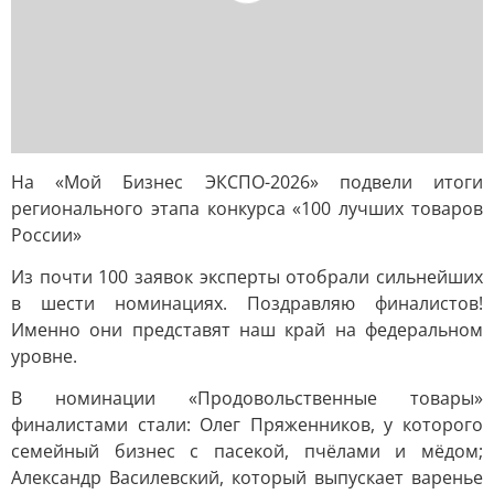
На «Мой Бизнес ЭКСПО-2026» подвели итоги
регионального этапа конкурса «100 лучших товаров
России»
Из почти 100 заявок эксперты отобрали сильнейших
в шести номинациях. Поздравляю финалистов!
Именно они представят наш край на федеральном
уровне.
В номинации «Продовольственные товары»
финалистами стали: Олег Пряженников, у которого
семейный бизнес с пасекой, пчёлами и мёдом;
Александр Василевский, который выпускает варенье