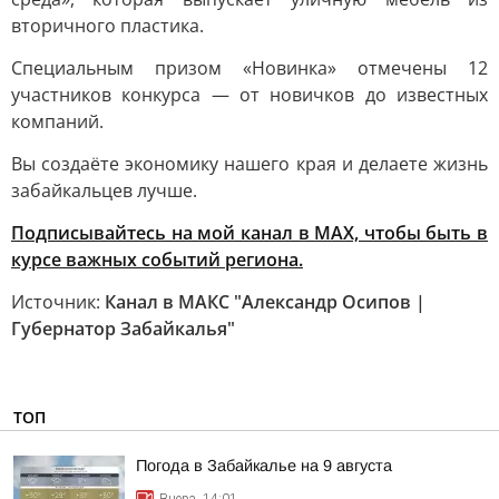
вторичного пластика.
Специальным призом «Новинка» отмечены 12
участников конкурса — от новичков до известных
компаний.
Вы создаёте экономику нашего края и делаете жизнь
забайкальцев лучше.
Подписывайтесь на мой канал в МАХ, чтобы быть в
курсе важных событий региона.
Источник:
Канал в МАКС "Александр Осипов |
Губернатор Забайкалья"
ТОП
Погода в Забайкалье на 9 августа