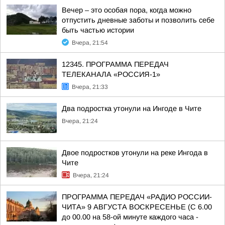
Вечер – это особая пора, когда можно
отпустить дневные заботы и позволить себе
быть частью истории
Вчера, 21:54
12345. ПРОГРАММА ПЕРЕДАЧ
ТЕЛЕКАНАЛА «РОССИЯ-1»
Вчера, 21:33
Два подростка утонули на Ингоде в Чите
Вчера, 21:24
Двое подростков утонули на реке Ингода в
Чите
Вчера, 21:24
ПРОГРАММА ПЕРЕДАЧ «РАДИО РОССИИ-
ЧИТА» 9 АВГУСТА ВОСКРЕСЕНЬЕ (С 6.00
до 00.00 на 58-ой минуте каждого часа -