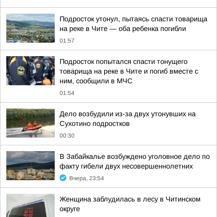
Подросток утонул, пытаясь спасти товарища
на реке в Чите — оба ребенка погибли
01:57
Подросток попытался спасти тонущего
товарища на реке в Чите и погиб вместе с
ним, сообщили в МЧС
01:54
Дело возбудили из-за двух утонувших на
Сухотино подростков
00:30
В Забайкалье возбуждено уголовное дело по
факту гибели двух несовершеннолетних
Вчера, 23:54
Женщина заблудилась в лесу в Читинском
округе