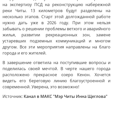
на экспертизу ПСД на реконструкцию набережной
реки Читы. 13 километров будут разделены на
несколько этапов. Старт этой долгожданной работе
нужно дать уже в 2026 году. При этом нельзя
забывать о решении проблемы ветхого и аварийного
жилья, развитии рекреационных зон, замене
устаревших подземных коммуникаций и многом
другом. Все эти мероприятия направлены на благо
города и его жителей.
В завершение ответила на поступившие вопросы и
поделилась своей мечтой. В черте нашего города
расположено прекрасное озеро Кенон. Хочется
видеть его береговую линию благоустроенной и
современной. Уверена, это возможно!
Источник:
Канал в МАКС "Мэр Читы Инна Щеглова"