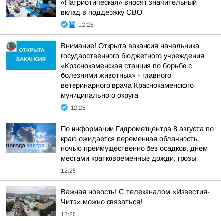
«Патриотическая» вносят значительный
вклад в поддержку СВО
12:25
Внимание! Открыта вакансия начальника
государственного бюджетного учреждения
«Краснокаменская станция по борьбе с
болезнями животных» - главного
ветеринарного врача Краснокаменского
муниципального округа
12:25
По информации Гидрометцентра 8 августа по
краю ожидается переменная облачность,
ночью преимущественно без осадков, днем
местами кратковременные дожди, грозы
12:25
Важная новость! С телеканалом «Известия-
Чита» можно связаться!
12:25