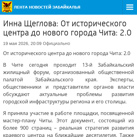
Инна Щеглова: От исторического
центра до нового города Чита: 2.0
Официально
19 мая 2026, 20:09
От исторического центра до нового города Чита: 2.0
В Чите сегодня проходит 13-й Забайкальский
жилищный форум, организованный общественной
палатой Забайкальского края. Эксперты,
общественники и представители органов власти
обсуждают актуальные проблемы развития
городской инфраструктуры региона и его столицы.
Я приняла участие в работе площадки, посвященной
мастер-плану Читы. Этот документ, состоящий из
более 900 страниц – реальная стратегия развития
краевого центра на ближайшие десятилетия. Также