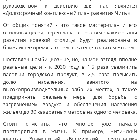
руководством к действию для нас является
«Долгосрочный комплексный план развития Читы».
От общих понятий - что такое мастер-план и его
основных целей, перешла к частностям - какие этапы
развития краевой столицы будут реализованы в
ближайшее время, а о чем пока еще только мечтаем.
Поставлены амбициозные, но, на мой взгляд, вполне
реальные цели - к 2030 году в 1,5 раза увеличить
валовый городской продукт, в 2,5 раза повысить
долю населения, занятого на
высокопроизводительных рабочих местах, а также
предпринять реальные меры для борьбы с
загрязнением воздуха и обеспечения населения
жильем до 30 квадратных метров на одного человека.
Стоит отметить, что многое уже начало
претворяться в жизнь. К примеру, Читинский
квартал. Знаменитый «Бермудский треугольник»