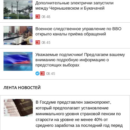
Дополнительные электрички запустили
между Чернышевском и Букачачей
08:48
Военное следственное управление по ВВО
открыло каналы приёма обращений
08:45
Уважаемые подписчики! Предлагаем вашему
вниманию подробную информацию о
предстоящих выборах
08:45
ЛЕНТА НОВОСТЕЙ
В Госдуме представлен законопроект,
который предполагает установление
минимального уровня страховой пенсии по
старости на уровне не менее 40% от
среднего заработка за последний год перед