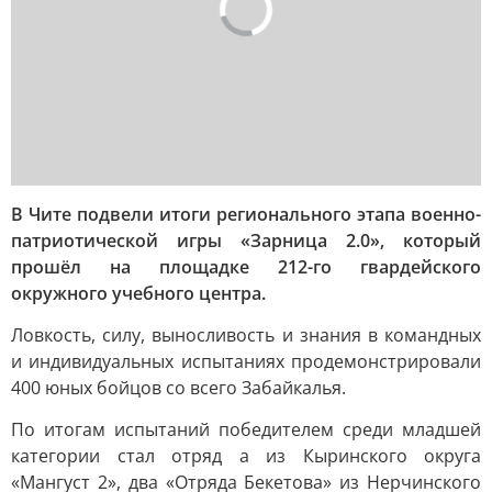
В Чите подвели итоги регионального этапа военно-
патриотической игры «Зарница 2.0», который
прошёл на площадке 212-го гвардейского
окружного учебного центра.
Ловкость, силу, выносливость и знания в командных
и индивидуальных испытаниях продемонстрировали
400 юных бойцов со всего Забайкалья.
По итогам испытаний победителем среди младшей
категории стал отряд а из Кыринского округа
«Мангуст 2», два «Отряда Бекетова» из Нерчинского