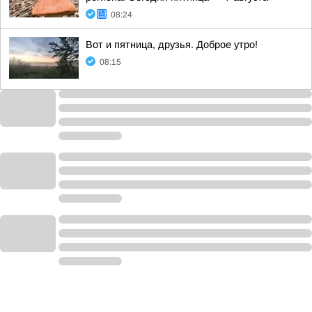
08:24
Вот и пятница, друзья. Доброе утро!
08:15