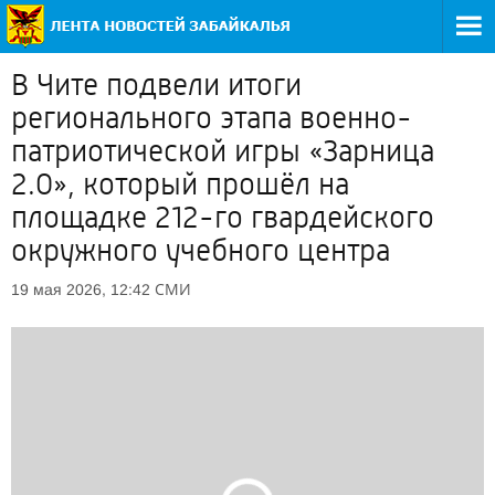
В Чите подвели итоги
регионального этапа военно-
патриотической игры «Зарница
2.0», который прошёл на
площадке 212-го гвардейского
окружного учебного центра
СМИ
19 мая 2026, 12:42