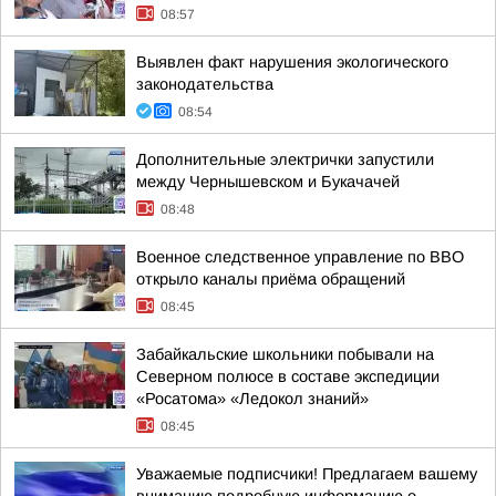
08:57
Выявлен факт нарушения экологического
законодательства
08:54
Дополнительные электрички запустили
между Чернышевском и Букачачей
08:48
Военное следственное управление по ВВО
открыло каналы приёма обращений
08:45
Забайкальские школьники побывали на
Северном полюсе в составе экспедиции
«Росатома» «Ледокол знаний»
08:45
Уважаемые подписчики! Предлагаем вашему