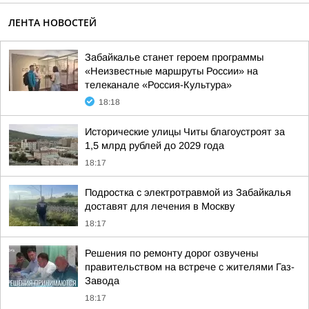
ЛЕНТА НОВОСТЕЙ
Забайкалье станет героем программы
«Неизвестные маршруты России» на
телеканале «Россия-Культура»
18:18
Исторические улицы Читы благоустроят за
1,5 млрд рублей до 2029 года
18:17
Подростка с электротравмой из Забайкалья
доставят для лечения в Москву
18:17
Решения по ремонту дорог озвучены
правительством на встрече с жителями Газ-
Завода
18:17