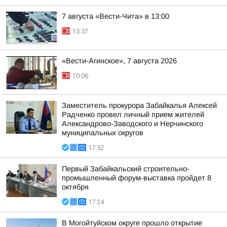
7 августа «Вести-Чита» в 13:00
13:37
«Вести-Агинское», 7 августа 2026
10:06
Заместитель прокурора Забайкалья Алексей
Радченко провел личный прием жителей
Александрово-Заводского и Нерчинского
муниципальных округов
17:52
Первый Забайкальский строительно-
промышленный форум-выставка пройдет 8
октября
17:24
В Могойтуйском округе прошло открытие