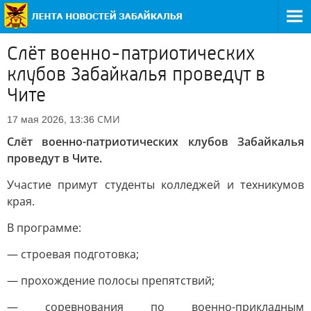
Слёт военно-патриотических
клубов Забайкалья проведут в
Чите
СМИ
17 мая 2026, 13:36
Слёт военно-патриотических клубов Забайкалья
проведут в Чите.
Участие примут студенты колледжей и техникумов
края.
В программе:
— строевая подготовка;
— прохождение полосы препятствий;
— соревнования по военно-прикладным