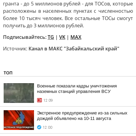
гранта - до 5 миллионов рублей - для ТОСов, которые
расположены в населенных пунктах с численностью
более 10 тысяч человек. Все остальные ТОСы смогут
получить до 3 миллионов рублей.
Подписывайтесь:
TG
|
VK
|
MAX
Источник:
Канал в МАКС "Забайкальский край"
ТОП
Военные показали кадры уничтожения
наземных станций управления ВСУ
12:09
Экстренное предупреждение из-за сильных
дождей объявлено на 10-11 августа
12:00