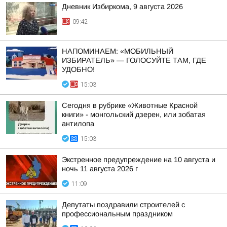
Дневник Избиркома, 9 августа 2026
09:42
НАПОМИНАЕМ: «МОБИЛЬНЫЙ
ИЗБИРАТЕЛЬ» — ГОЛОСУЙТЕ ТАМ, ГДЕ
УДОБНО!
15:03
Сегодня в рубрике «Животные Красной
книги» - монгольский дзерен, или зобатая
антилопа
15:03
Экстренное предупреждение на 10 августа и
ночь 11 августа 2026 г
11:09
Депутаты поздравили строителей с
профессиональным праздником