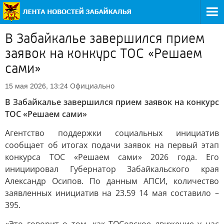
В Забайкалье завершился прием
заявок на конкурс ТОС «Решаем
сами»
Официально
15 мая 2026, 13:24
В Забайкалье завершился прием заявок на конкурс
ТОС «Решаем сами»
Агентство поддержки социальных инициатив
сообщает об итогах подачи заявок на первый этап
конкурса ТОС «Решаем сами» 2026 года. Его
инициировал Губернатор Забайкальского края
Александр Осипов. По данным АПСИ, количество
заявленных инициатив на 23.59 14 мая составило –
395.