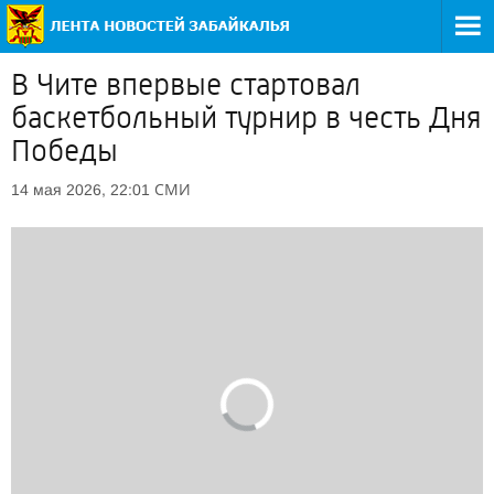
В Чите впервые стартовал
баскетбольный турнир в честь Дня
Победы
СМИ
14 мая 2026, 22:01