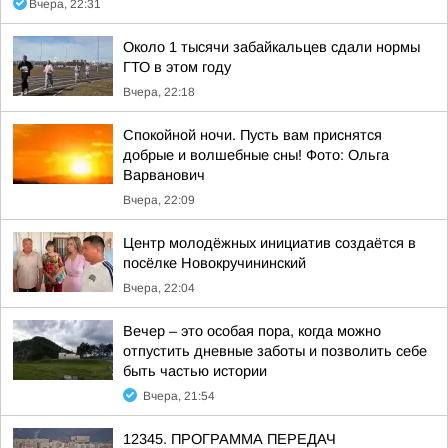
Вчера, 22:31
Около 1 тысячи забайкальцев сдали нормы
ГТО в этом году
Вчера, 22:18
Спокойной ночи. Пусть вам приснятся
добрые и волшебные сны! Фото: Ольга
Варванович
Вчера, 22:09
Центр молодёжных инициатив создаётся в
посёлке Новокручининский
Вчера, 22:04
Вечер – это особая пора, когда можно
отпустить дневные заботы и позволить себе
быть частью истории
Вчера, 21:54
12345. ПРОГРАММА ПЕРЕДАЧ