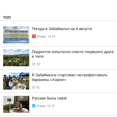
ТОП
Погода в Забайкалье на 9 августа
Вчера, 14:01
Подросток попытался спасти тонувшего друга
в Чите
02:30
В Забайкалье стартовал гастрофестиваль
баранины «Хорхог»
02:42
Русская была такой
Вчера, 18:37