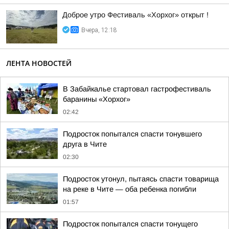
Доброе утро Фестиваль «Хорхог» открыт !
Вчера, 12:18
ЛЕНТА НОВОСТЕЙ
В Забайкалье стартовал гастрофестиваль
баранины «Хорхог»
02:42
Подросток попытался спасти тонувшего
друга в Чите
02:30
Подросток утонул, пытаясь спасти товарища
на реке в Чите — оба ребенка погибли
01:57
Подросток попытался спасти тонущего