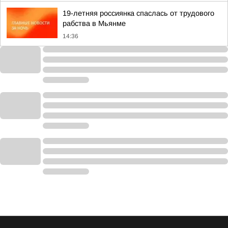
19-летняя россиянка спаслась от трудового
рабства в Мьянме
14:36