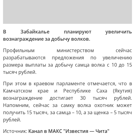
В Забайкалье планируют увеличить
вознаграждение за добычу волков.
Профильным министерством сейчас
разрабатываются предложения по увеличению
размера выплаты за добычу самца волка с 10 до 15
тысяч рублей.
При этом в краевом парламенте отмечается, что в
Камчатском крае и Республике Саха (Якутия)
вознаграждение достигает 30 тысяч рублей.
Напомним, сейчас за самку волка охотник может
получить 15 тысяч, за самца – 10, а за щенка – 5 тысяч
рублей.
Источник:
Канал в МАКС "Известия — Чита"