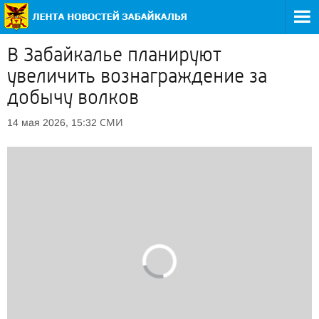
В Забайкалье планируют
увеличить вознаграждение за
добычу волков
СМИ
14 мая 2026, 15:32