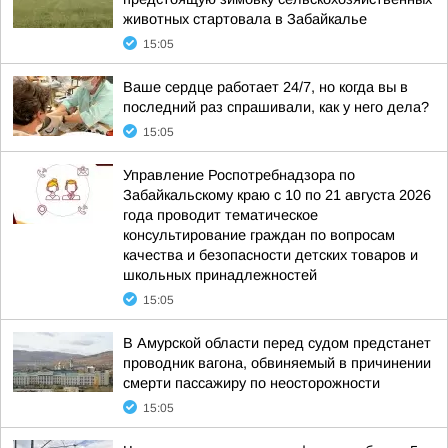
животных стартовала в Забайкалье
15:05
Ваше сердце работает 24/7, но когда вы в
последний раз спрашивали, как у него дела?
15:05
Управление Роспотребнадзора по
Забайкальскому краю с 10 по 21 августа 2026
года проводит тематическое
консультирование граждан по вопросам
качества и безопасности детских товаров и
школьных принадлежностей
15:05
В Амурской области перед судом предстанет
проводник вагона, обвиняемый в причинении
смерти пассажиру по неосторожности
15:05