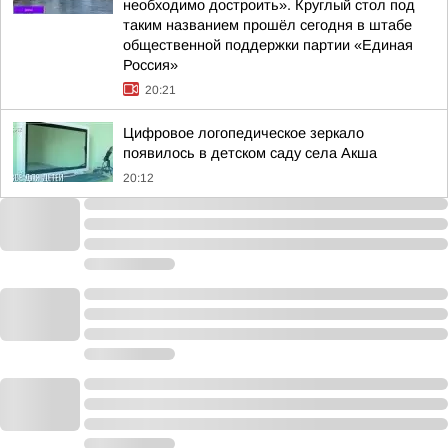
необходимо достроить». Круглый стол под
таким названием прошёл сегодня в штабе
общественной поддержки партии «Единая
Россия»
20:21
Цифровое логопедическое зеркало
появилось в детском саду села Акша
20:12