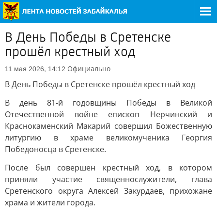
В День Победы в Сретенске
прошёл крестный ход
Официально
11 мая 2026, 14:12
В День Победы в Сретенске прошёл крестный ход
В день 81-й годовщины Победы в Великой
Отечественной войне епископ Нерчинский и
Краснокаменский Макарий совершил Божественную
литургию в храме великомученика Георгия
Победоносца в Сретенске.
После был совершен крестный ход, в котором
приняли участие священнослужители, глава
Сретенского округа Алексей Закурдаев, прихожане
храма и жители города.