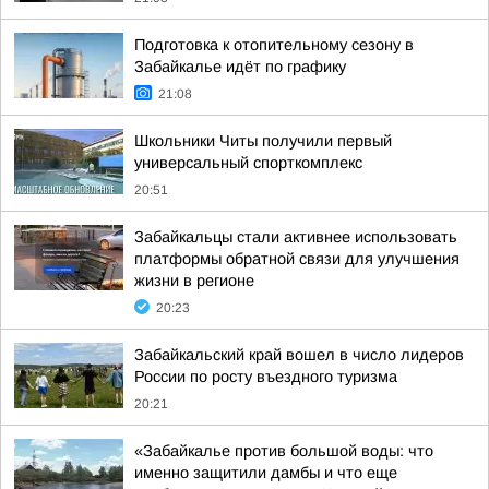
Подготовка к отопительному сезону в
Забайкалье идёт по графику
21:08
Школьники Читы получили первый
универсальный спорткомплекс
20:51
Забайкальцы стали активнее использовать
платформы обратной связи для улучшения
жизни в регионе
20:23
Забайкальский край вошел в число лидеров
России по росту въездного туризма
20:21
«Забайкалье против большой воды: что
именно защитили дамбы и что еще