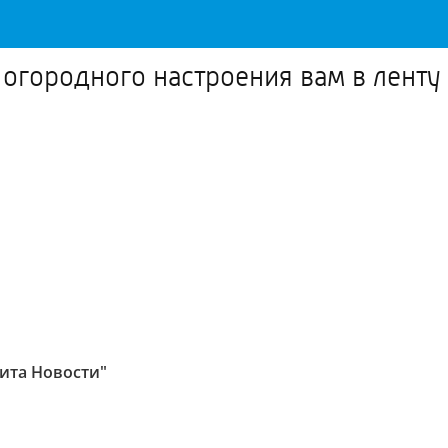
 огородного настроения вам в ленту
Чита Новости"