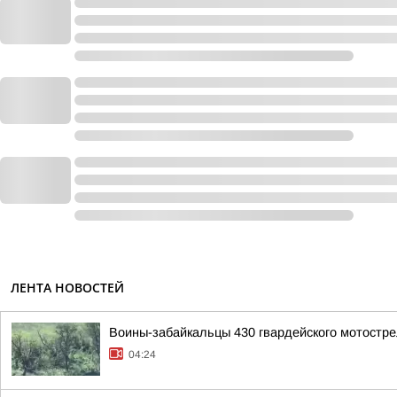
ЛЕНТА НОВОСТЕЙ
Воины-забайкальцы 430 гвардейского мотостре
04:24