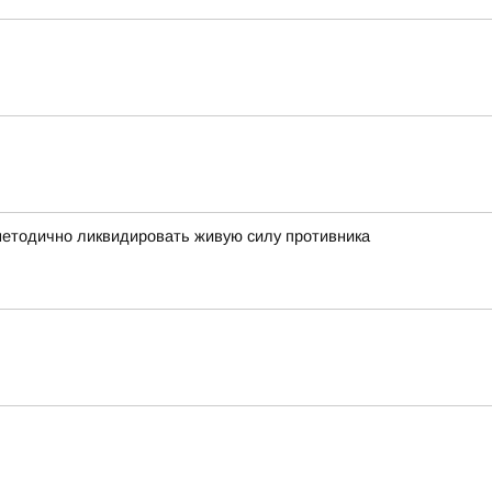
 методично ликвидировать живую силу противника