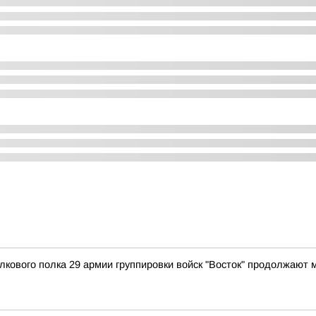
лкового полка 29 армии группировки войск "Восток" продолжают