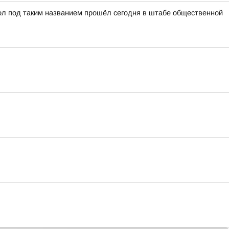
ол под таким названием прошёл сегодня в штабе общественной