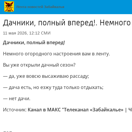
Дачники, полный вперед!. Немного
СМИ
11 мая 2026, 12:12
Дачники, полный вперед!
Немного огородного настроения вам в ленту.
Вы уже открыли дачный сезон?
— да, уже вовсю высаживаю рассаду;
— дача есть, но езжу туда только отдыхать;
— нет дачи.
Источник:
Канал в МАКС "Телеканал «Забайкалье» | 