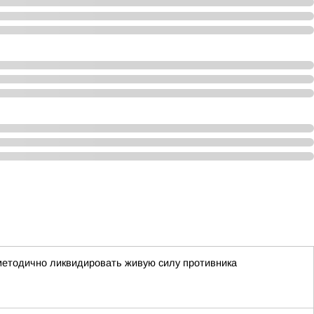
 методично ликвидировать живую силу противника