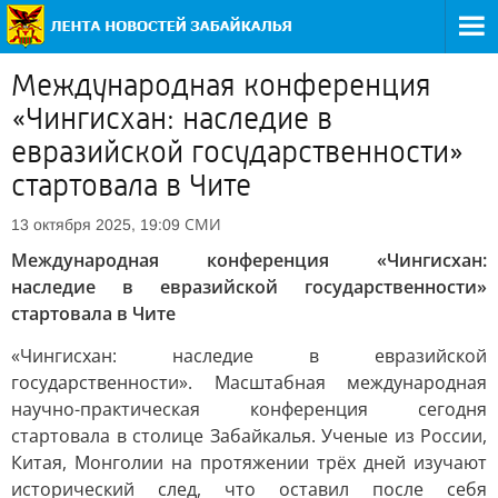
Международная конференция
«Чингисхан: наследие в
евразийской государственности»
стартовала в Чите
СМИ
13 октября 2025, 19:09
Международная конференция «Чингисхан:
наследие в евразийской государственности»
стартовала в Чите
«Чингисхан: наследие в евразийской
государственности». Масштабная международная
научно-практическая конференция сегодня
стартовала в столице Забайкалья. Ученые из России,
Китая, Монголии на протяжении трёх дней изучают
исторический след, что оставил после себя