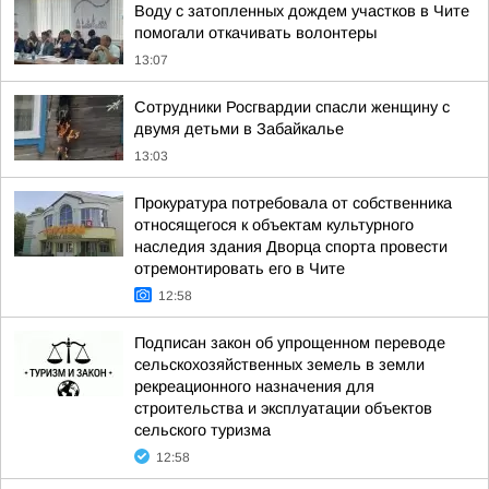
Воду с затопленных дождем участков в Чите
помогали откачивать волонтеры
13:07
Сотрудники Росгвардии спасли женщину с
двумя детьми в Забайкалье
13:03
Прокуратура потребовала от собственника
относящегося к объектам культурного
наследия здания Дворца спорта провести
отремонтировать его в Чите
12:58
Подписан закон об упрощенном переводе
сельскохозяйственных земель в земли
рекреационного назначения для
строительства и эксплуатации объектов
сельского туризма
12:58