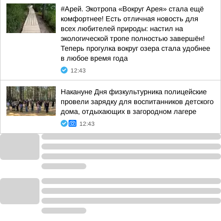
#Арей. Экотропа «Вокруг Арея» стала ещё
комфортнее! Есть отличная новость для
всех любителей природы: настил на
экологической тропе полностью завершён!
Теперь прогулка вокруг озера стала удобнее
в любое время года
12:43
Накануне Дня физкультурника полицейские
провели зарядку для воспитанников детского
дома, отдыхающих в загородном лагере
12:43