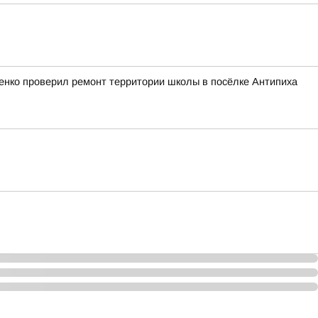
ченко проверил ремонт территории школы в посёлке Антипиха