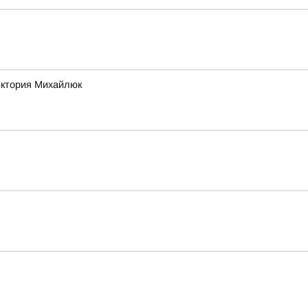
Виктория Михайлюк