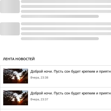
ЛЕНТА НОВОСТЕЙ
Доброй ночи. Пусть сон будет крепким и прият
Вчера, 23:38
Доброй ночи. Пусть сон будет крепким и прият
Вчера, 23:37