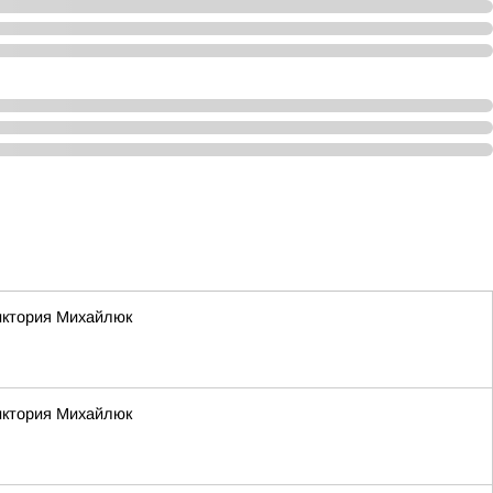
Виктория Михайлюк
Виктория Михайлюк