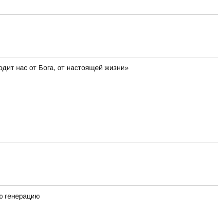
дит нас от Бога, от настоящей жизни»
ю генерацию