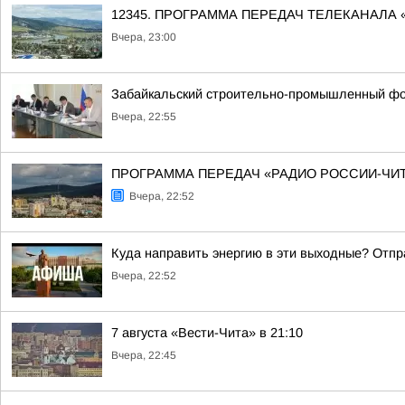
12345. ПРОГРАММА ПЕРЕДАЧ ТЕЛЕКАНАЛА 
Вчера, 23:00
Забайкальский строительно-промышленный фо
Вчера, 22:55
ПРОГРАММА ПЕРЕДАЧ «РАДИО РОССИИ-ЧИТА» 8 
Вчера, 22:52
Куда направить энергию в эти выходные? Отпр
Вчера, 22:52
7 августа «Вести-Чита» в 21:10
Вчера, 22:45