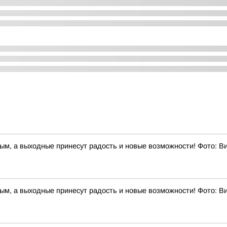
ным, а выходные принесут радость и новые возможности! Фото: 
ным, а выходные принесут радость и новые возможности! Фото: 