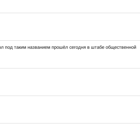
ол под таким названием прошёл сегодня в штабе общественной