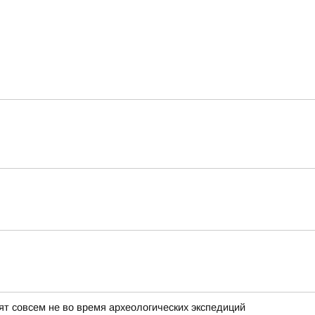
т совсем не во время археологических экспедиций