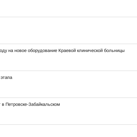
году на новое оборудование Краевой клинической больницы
 этапа
 в Петровске-Забайкальском