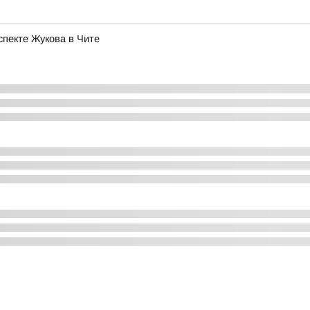
спекте Жукова в Чите