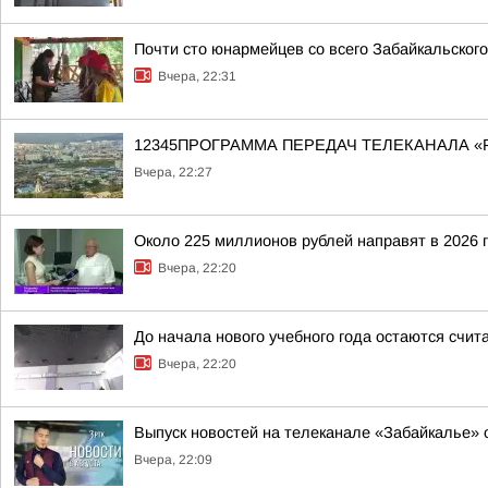
Почти сто юнармейцев со всего Забайкальског
Вчера, 22:31
12345ПРОГРАММА ПЕРЕДАЧ ТЕЛЕКАНАЛА «
Вчера, 22:27
Около 225 миллионов рублей направят в 2026 
Вчера, 22:20
До начала нового учебного года остаются счи
Вчера, 22:20
Выпуск новостей на телеканале «Забайкалье» о
Вчера, 22:09