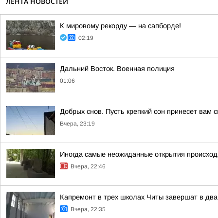
ЛЕНТА НОВОСТЕЙ
К мировому рекорду — на сапборде!
02:19
Дальний Восток. Военная полиция
01:06
Добрых снов. Пусть крепкий сон принесет вам 
Вчера, 23:19
Иногда самые неожиданные открытия происходя
Вчера, 22:46
Капремонт в трех школах Читы завершат в два
Вчера, 22:35