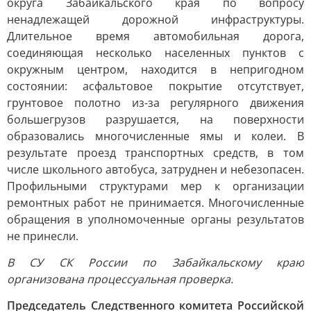
округа Забайкальского края по вопросу
ненадлежащей дорожной инфраструктуры.
Длительное время автомобильная дорога,
соединяющая несколько населенных пунктов с
окружным центром, находится в непригодном
состоянии: асфальтовое покрытие отсутствует,
грунтовое полотно из-за регулярного движения
большегрузов разрушается, на поверхности
образовались многочисленные ямы и колеи. В
результате проезд транспортных средств, в том
числе школьного автобуса, затруднен и небезопасен.
Профильными структурами мер к организации
ремонтных работ не принимается. Многочисленные
обращения в уполномоченные органы результатов
не принесли.
В СУ СК России по Забайкальскому краю
организована процессуальная проверка.
Председатель Следственного комитета Российской