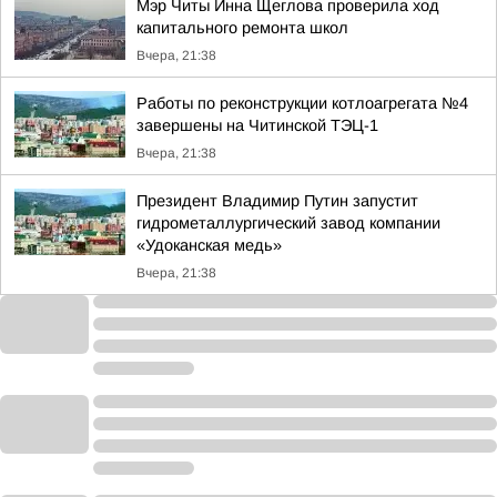
Мэр Читы Инна Щеглова проверила ход
капитального ремонта школ
Вчера, 21:38
Работы по реконструкции котлоагрегата №4
завершены на Читинской ТЭЦ-1
Вчера, 21:38
Президент Владимир Путин запустит
гидрометаллургический завод компании
«Удоканская медь»
Вчера, 21:38