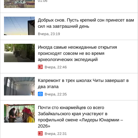
01:06
Добрых снов. Пусть крепкий сон принесет вам
сил на завтрашний день
Вчера, 23:19
Иногда самые неожиданные открытия
происходят совсем не во время
археологических экспедиций
Вчера, 22:46
Капремонт в трех школах Читы завершат в
два этапа
Вчера, 22:35
Почти сто юнармейцев со всего
Забайкальского края участвуют в
профильной смене «Лидеры Юнармии –
2026»
Вчера, 22:31