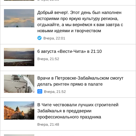
Добрый вечер!. Этот день был наполнен
историями про яркую культуру региона,
отдыхайте, а мы вернёмся к вам завтра с
новыми идеями и творчеством
Вчера, 22:01
6 августа «Вести-Чита» в 21:10
Вчера, 21:52
Врачи в Петровске-Забайкальском смогут
делать рентген прямо в палате
Вчера, 21:52
В Чите чествовали лучших строителей
Забайкалья в преддверии
профессионального праздника
Вчера, 21:48