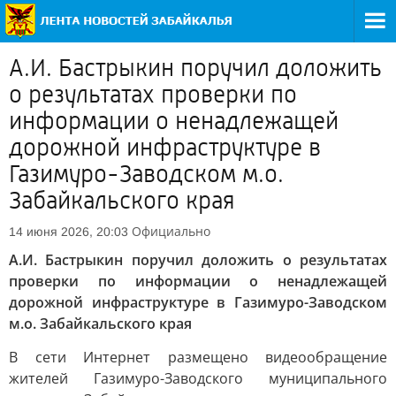
А.И. Бастрыкин поручил доложить
о результатах проверки по
информации о ненадлежащей
дорожной инфраструктуре в
Газимуро-Заводском м.о.
Забайкальского края
Официально
14 июня 2026, 20:03
А.И. Бастрыкин поручил доложить о результатах
проверки по информации о ненадлежащей
дорожной инфраструктуре в Газимуро-Заводском
м.о. Забайкальского края
В сети Интернет размещено видеообращение
жителей Газимуро-Заводского муниципального