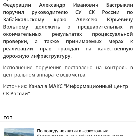
Федерации Александр Иванович Бастрыкин
поручил руководителю СУ СК России по
Забайкальскому краю Алексею Юрьевичу
Вольному доложить о предварительных и
окончательных результатах процессуальной
проверки, а также принимаемых мерах к
реализации прав граждан на качественную
дорожную инфраструктуру.
Исполнение поручения поставлено на контроль в
центральном аппарате ведомства.
Источник:
Канал в МАКС "Информационный центр
СК России"
ТОП
По поводу нехватки высокоточных