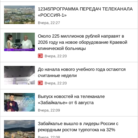
12345ПРОГРАММА ПЕРЕДАЧ ТЕЛЕКАНАЛА
«РОССИЯ-1»
Вчера, 22:27
Около 225 миллионов рублей направят в
2026 году на новое оборудование Краевой
клинической больницы
Вчера, 22:20
До начала нового учебного года остаются
считанные недели
Вчера, 22:20
Выпуск новостей на телеканале
«Забайкалье» от 6 августа
Вчера, 22:09
Забайкалье вышло в лидеры России с
рекордным ростом турпотока на 32%
Вчера, 22:08