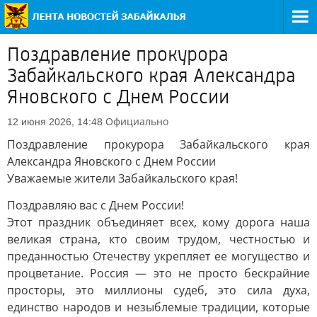
Поздравление прокурора
Забайкальского края Александра
Яновского с Днем России
Официально
12 июня 2026, 14:48
Поздравление прокурора Забайкальского края
Александра Яновского с Днем России
Уважаемые жители Забайкальского края!
Поздравляю вас с Днем России!
Этот праздник объединяет всех, кому дорога наша
великая страна, кто своим трудом, честностью и
преданностью Отечеству укрепляет ее могущество и
процветание. Россия — это не просто бескрайние
просторы, это миллионы судеб, это сила духа,
единство народов и незыблемые традиции, которые