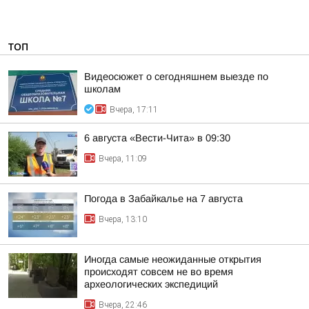
ТОП
Видеосюжет о сегодняшнем выезде по
школам
Вчера, 17:11
6 августа «Вести-Чита» в 09:30
Вчера, 11:09
Погода в Забайкалье на 7 августа
Вчера, 13:10
Иногда самые неожиданные открытия
происходят совсем не во время
археологических экспедиций
Вчера, 22:46