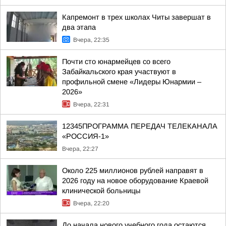
Капремонт в трех школах Читы завершат в
два этапа
Вчера, 22:35
Почти сто юнармейцев со всего
Забайкальского края участвуют в
профильной смене «Лидеры Юнармии –
2026»
Вчера, 22:31
12345ПРОГРАММА ПЕРЕДАЧ ТЕЛЕКАНАЛА
«РОССИЯ-1»
Вчера, 22:27
Около 225 миллионов рублей направят в
2026 году на новое оборудование Краевой
клинической больницы
Вчера, 22:20
До начала нового учебного года остаются