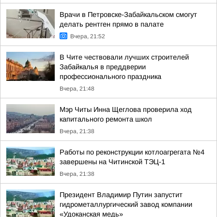
Врачи в Петровске-Забайкальском смогут
делать рентген прямо в палате
Вчера, 21:52
В Чите чествовали лучших строителей
Забайкалья в преддверии
профессионального праздника
Вчера, 21:48
Мэр Читы Инна Щеглова проверила ход
капитального ремонта школ
Вчера, 21:38
Работы по реконструкции котлоагрегата №4
завершены на Читинской ТЭЦ-1
Вчера, 21:38
Президент Владимир Путин запустит
гидрометаллургический завод компании
«Удоканская медь»