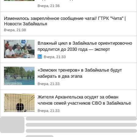
Вчера, 21:38
Изменилось закреплённое сообщение чата//
ГТРК "Чита" |
Новости Забайкалья
Вчера, 21:38
Влажный цикл в Забайкалье ориентировочно
продлится до 2030 года — эксперт
Вчера, 21:33
«Земских тренеров» в Забайкалье будут
набирать в два этапа
Вчера, 21:33
Жителя Архангельска осудят за обман
членов семей участников СВО в Забайкалье
Вчера, 21:33