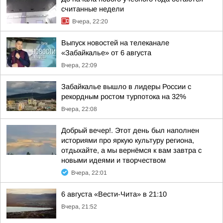
считанные недели
Вчера, 22:20
Выпуск новостей на телеканале
«Забайкалье» от 6 августа
Вчера, 22:09
Забайкалье вышло в лидеры России с
рекордным ростом турпотока на 32%
Вчера, 22:08
Добрый вечер!. Этот день был наполнен
историями про яркую культуру региона,
отдыхайте, а мы вернёмся к вам завтра с
новыми идеями и творчеством
Вчера, 22:01
6 августа «Вести-Чита» в 21:10
Вчера, 21:52