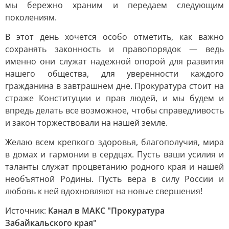
мы бережно храним и передаем следующим
поколениям.
В этот день хочется особо отметить, как важно
сохранять законность и правопорядок — ведь
именно они служат надежной опорой для развития
нашего общества, для уверенности каждого
гражданина в завтрашнем дне. Прокуратура стоит на
страже Конституции и прав людей, и мы будем и
впредь делать все возможное, чтобы справедливость
и закон торжествовали на нашей земле.
Желаю всем крепкого здоровья, благополучия, мира
в домах и гармонии в сердцах. Пусть ваши усилия и
таланты служат процветанию родного края и нашей
необъятной Родины. Пусть вера в силу России и
любовь к ней вдохновляют на новые свершения!
Источник:
Канал в МАКС "Прокуратура
Забайкальского края"