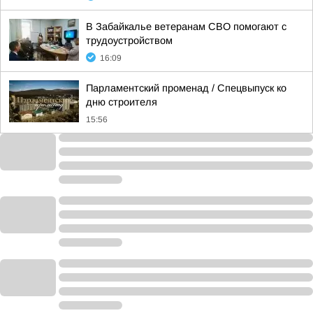
В Забайкалье ветеранам СВО помогают с
трудоустройством
16:09
Парламентский променад / Спецвыпуск ко
дню строителя
15:56