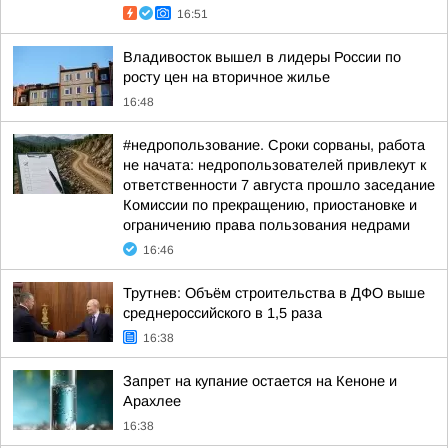
16:51
Владивосток вышел в лидеры России по
росту цен на вторичное жилье
16:48
#недропользование. Сроки сорваны, работа
не начата: недропользователей привлекут к
ответственности 7 августа прошло заседание
Комиссии по прекращению, приостановке и
ограничению права пользования недрами
16:46
Трутнев: Объём строительства в ДФО выше
среднероссийского в 1,5 раза
16:38
Запрет на купание остается на Кеноне и
Арахлее
16:38