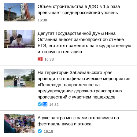
Объём строительства в ДФО в 1,5 раза
превышает среднероссийский уровень
16:38
Депутат Государственной Думы Нина
Останина внесет законопроект об отмене
ЕГЭ, его хотят заменить на государственную
итоговую аттестацию
16:38
На территории Забайкальского края
проводится профилактическое мероприятие
«Пешеход», направленное на
предупреждение дорожно-транспортных
происшествий с участием пешеходов
16:32
А уже завтра мы с вами отправимся на
фестиваль вкуса и этноса
16:18