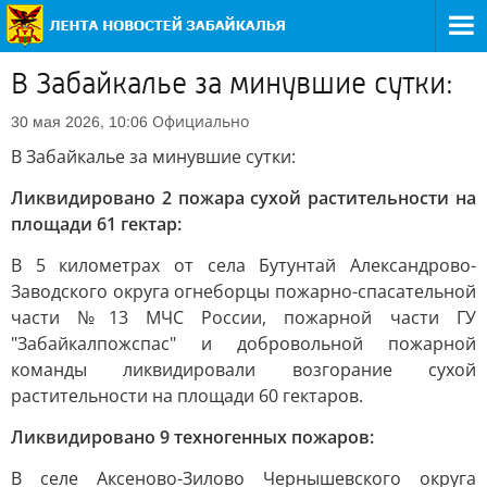
В Забайкалье за минувшие сутки:
Официально
30 мая 2026, 10:06
В Забайкалье за минувшие сутки:
Ликвидировано 2 пожара сухой растительности на
площади 61 гектар:
В 5 километрах от села Бутунтай Александрово-
Заводского округа огнеборцы пожарно-спасательной
части №13 МЧС России, пожарной части ГУ
"Забайкалпожспас" и добровольной пожарной
команды ликвидировали возгорание сухой
растительности на площади 60 гектаров.
Ликвидировано 9 техногенных пожаров:
В селе Аксеново-Зилово Чернышевского округа