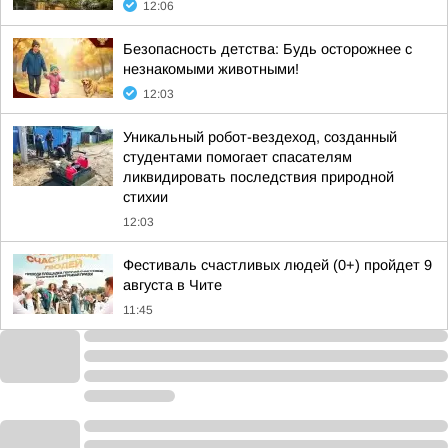
12:06
Безопасность детства: Будь осторожнее с
незнакомыми животными!
12:03
Уникальный робот-вездеход, созданный
студентами помогает спасателям
ликвидировать последствия природной
стихии
12:03
Фестиваль счастливых людей (0+) пройдет 9
августа в Чите
11:45