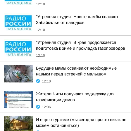
12:10
"Утренняя студия" Новые дамбы спасают
Забайкалье от паводков
12:10
"Утренняя студия" В крае продолжается
подготовка к зиме и прокладка газопроводов
12:10
Будущие мамы осваивают необходимые
навыки перед встречей с малышом
12:10
Жители Читы получают поддержку для
газификации домов
12:06
И еще о туризме (мы сегодня просто никак не
можем остановиться)