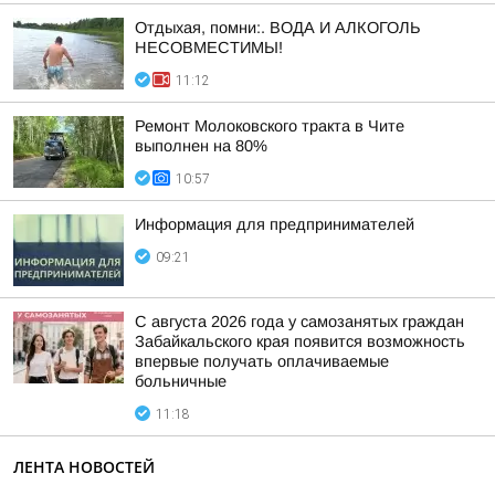
Отдыхая, помни:. ВОДА И АЛКОГОЛЬ
НЕСОВМЕСТИМЫ!
11:12
Ремонт Молоковского тракта в Чите
выполнен на 80%
10:57
Информация для предпринимателей
09:21
С августа 2026 года у самозанятых граждан
Забайкальского края появится возможность
впервые получать оплачиваемые
больничные
11:18
ЛЕНТА НОВОСТЕЙ