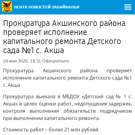
Прокуратура Акшинского района
проверяет исполнение
капитального ремонта Детского
сада №1 с. Акша
Официально
19 мая 2026, 19:31
Прокуратура Акшинского района проверяет
исполнение капитального ремонта Детского сада №1
с. Акша
Прокуратура выехала в МБДОУ «Детский сад № 1 с.
Акша» в целях оценки работ, недопущения задержек,
контроля выполнения обязательств подрядчиком
при выполнении капитального ремонта.
Стоимость работ – более 21 млн рублей.