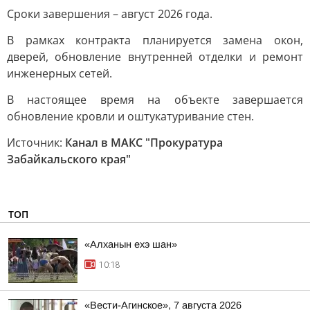
Сроки завершения – август 2026 года.
В рамках контракта планируется замена окон,
дверей, обновление внутренней отделки и ремонт
инженерных сетей.
В настоящее время на объекте завершается
обновление кровли и оштукатуривание стен.
Источник:
Канал в МАКС "Прокуратура
Забайкальского края"
ТОП
«Алханын ехэ шан»
10:18
«Вести-Агинское», 7 августа 2026