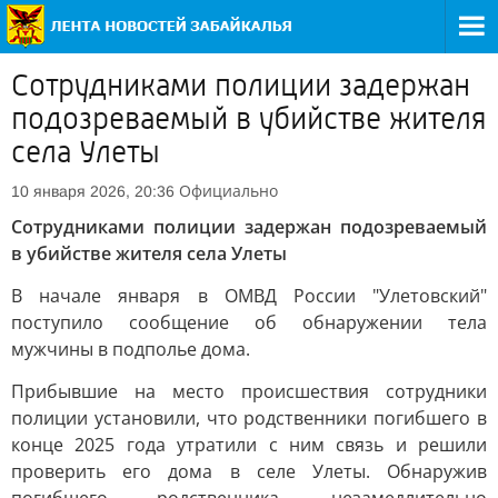
Сотрудниками полиции задержан
подозреваемый в убийстве жителя
села Улеты
Официально
10 января 2026, 20:36
Сотрудниками полиции задержан подозреваемый
в убийстве жителя села Улеты
В начале января в ОМВД России "Улетовский"
поступило сообщение об обнаружении тела
мужчины в подполье дома.
Прибывшие на место происшествия сотрудники
полиции установили, что родственники погибшего в
конце 2025 года утратили с ним связь и решили
проверить его дома в селе Улеты. Обнаружив