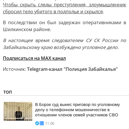
Чтобы скрыть следы преступления, злоумышленник
сбросил тело убитого в подполье и скрылся
.
В последствии он был задержан оперативниками в
Шилкинском районе.
В настоящее время следователем СУ СК России по
Забайкальскому краю возбуждено уголовное дело.
Подписаться на МАХ канал
Источник:
Telegram-канал "Полиция Забайкалья"
ТОП
В Борзе суд вынес приговор по уголовному
делу о телефонном мошенничестве в
отношении членов семей участников СВО
11:06