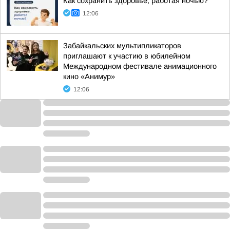
Как сохранить здоровье, работая ночью?
12:06
Забайкальских мультипликаторов
приглашают к участию в юбилейном
Международном фестивале анимационного
кино «Анимур»
12:06