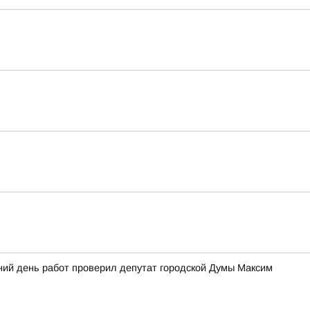
ний день работ проверил депутат городской Думы Максим