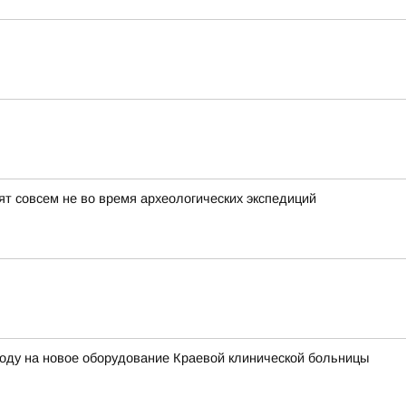
т совсем не во время археологических экспедиций
году на новое оборудование Краевой клинической больницы