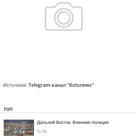
Источник:
Telegram-канал "Kotsnews"
ТОП
Дальний Восток. Военная полиция
01:06