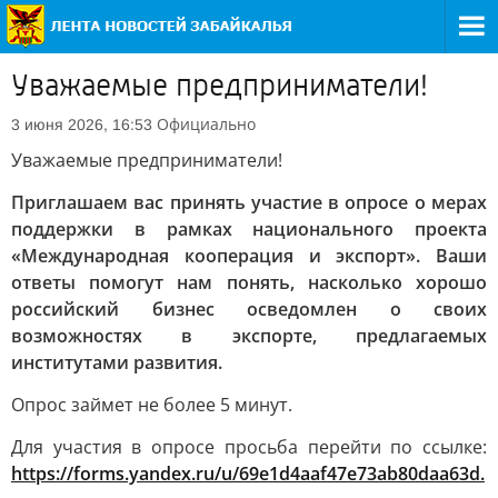
Уважаемые предприниматели!
Официально
3 июня 2026, 16:53
Уважаемые предприниматели!
Приглашаем вас принять участие в опросе о мерах
поддержки в рамках национального проекта
«Международная кооперация и экспорт». Ваши
ответы помогут нам понять, насколько хорошо
российский бизнес осведомлен о своих
возможностях в экспорте, предлагаемых
институтами развития.
Опрос займет не более 5 минут.
Для участия в опросе просьба перейти по ссылке:
https://forms.yandex.ru/u/69e1d4aaf47e73ab80daa63d.