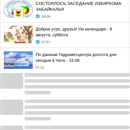
СОСТОЯЛОСЬ ЗАСЕДАНИЕ ИЗБИРКОМА
ЗАБАЙКАЛЬЯ
08:09
Доброе утро, друзья! На календаре - 8
августа, суббота
07:57
По данным Гидрометцентра долгота дня
сегодня в Чите - 15.08
07:51