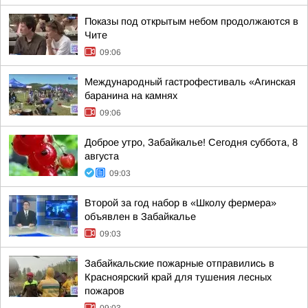
Показы под открытым небом продолжаются в
Чите
09:06
Международный гастрофестиваль «Агинская
баранина на камнях
09:06
Доброе утро, Забайкалье! Сегодня суббота, 8
августа
09:03
Второй за год набор в «Школу фермера»
объявлен в Забайкалье
09:03
Забайкальские пожарные отправились в
Красноярский край для тушения лесных
пожаров