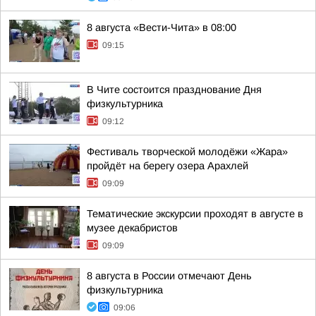
8 августа «Вести-Чита» в 08:00
09:15
В Чите состоится празднование Дня
физкультурника
09:12
Фестиваль творческой молодёжи «Жара»
пройдёт на берегу озера Арахлей
09:09
Тематические экскурсии проходят в августе в
музее декабристов
09:09
8 августа в России отмечают День
физкультурника
09:06