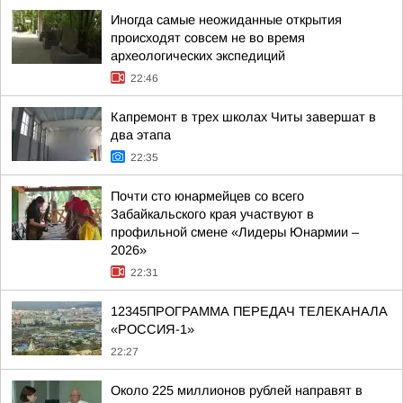
Иногда самые неожиданные открытия
происходят совсем не во время
археологических экспедиций
22:46
Капремонт в трех школах Читы завершат в
два этапа
22:35
Почти сто юнармейцев со всего
Забайкальского края участвуют в
профильной смене «Лидеры Юнармии –
2026»
22:31
12345ПРОГРАММА ПЕРЕДАЧ ТЕЛЕКАНАЛА
«РОССИЯ-1»
22:27
Около 225 миллионов рублей направят в