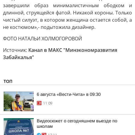
завершили образ минималистичным ободком и
длинной, струящейся фатой. Никакой короны. Только
чистый силуэт, в котором женщина остается собой, а
не костюмом»,- подытожила дизайнер.
ФОТО НАТАЛЬИ ХОЛМОГОРОВОЙ
Источник:
Канал в МАКС "Минэкономразвития
Забайкалья"
ТОП
6 августа «Вести-Чита» в 09:30
11:09
Видеосюжет о сегодняшнем выезде по
школам