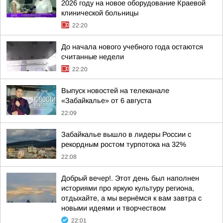
2026 году на новое оборудование Краевой
клинической больницы
22:20
До начала нового учебного года остаются
считанные недели
22:20
Выпуск новостей на телеканале
«Забайкалье» от 6 августа
22:09
Забайкалье вышло в лидеры России с
рекордным ростом турпотока на 32%
22:08
Добрый вечер!. Этот день был наполнен
историями про яркую культуру региона,
отдыхайте, а мы вернёмся к вам завтра с
новыми идеями и творчеством
22:01