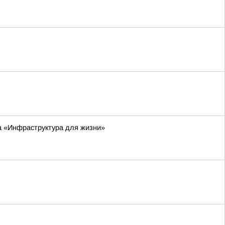
а «Инфраструктура для жизни»