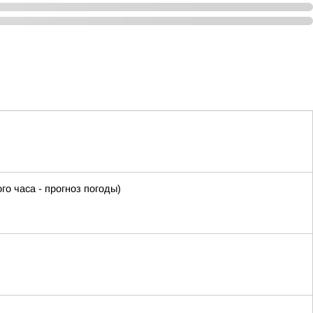
часа - прогноз погоды)