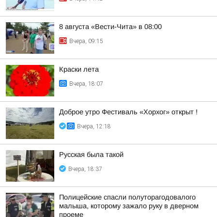
8 августа «Вести-Чита» в 08:00
Вчера, 09:15
Краски лета
Вчера, 18:07
Доброе утро Фестиваль «Хорхог» открыт !
Вчера, 12:18
Русская была такой
Вчера, 18:37
Полицейские спасли полуторагодовалого
малыша, которому зажало руку в дверном
проеме