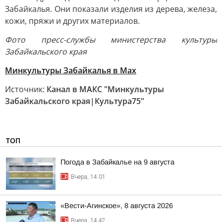
Забайкалья. Они показали изделия из дерева, железа,
кожи, пряжи и других материалов.
Фото пресс-службы министерства культуры
Забайкальского края
Минкультуры Забайкалья в Max
Источник:
Канал в МАКС "Минкультуры
Забайкальского края|Культура75"
ТОП
Погода в Забайкалье на 9 августа
Вчера, 14:01
«Вести-Агинское», 8 августа 2026
Вчера, 14:42