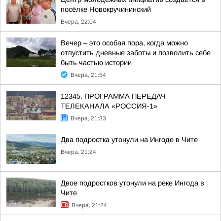
посёлке Новокручининский
Вчера, 22:04
Вечер – это особая пора, когда можно
отпустить дневные заботы и позволить себе
быть частью истории
Вчера, 21:54
12345. ПРОГРАММА ПЕРЕДАЧ
ТЕЛЕКАНАЛА «РОССИЯ-1»
Вчера, 21:33
Два подростка утонули на Ингоде в Чите
Вчера, 21:24
Двое подростков утонули на реке Ингода в
Чите
Вчера, 21:24