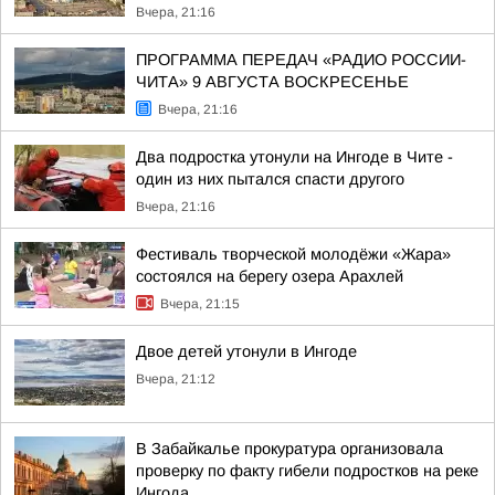
Вчера, 21:16
ПРОГРАММА ПЕРЕДАЧ «РАДИО РОССИИ-
ЧИТА» 9 АВГУСТА ВОСКРЕСЕНЬЕ
Вчера, 21:16
Два подростка утонули на Ингоде в Чите -
один из них пытался спасти другого
Вчера, 21:16
Фестиваль творческой молодёжи «Жара»
состоялся на берегу озера Арахлей
Вчера, 21:15
Двое детей утонули в Ингоде
Вчера, 21:12
В Забайкалье прокуратура организовала
проверку по факту гибели подростков на реке
Ингода